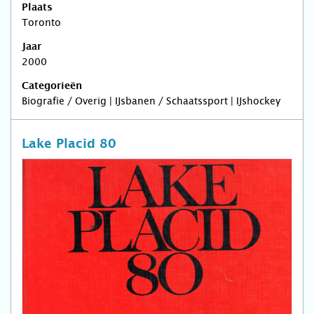
Plaats
Toronto
Jaar
2000
Categorieën
Biografie / Overig | IJsbanen / Schaatssport | IJshockey
Lake Placid 80