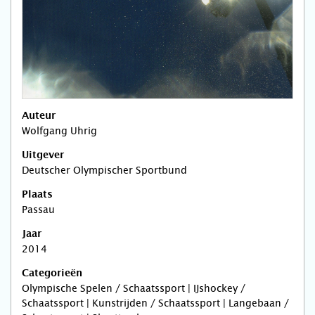
Auteur
Wolfgang Uhrig
Uitgever
Deutscher Olympischer Sportbund
Plaats
Passau
Jaar
2014
Categorieën
Olympische Spelen / Schaatssport | IJshockey /
Schaatssport | Kunstrijden / Schaatssport | Langebaan /