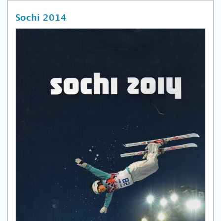
Sochi 2014