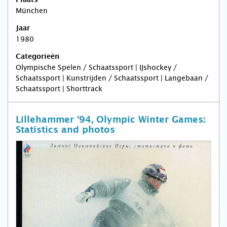
München
Jaar
1980
Categorieën
Olympische Spelen / Schaatssport | IJshockey /
Schaatssport | Kunstrijden / Schaatssport | Langebaan /
Schaatssport | Shorttrack
Lillehammer '94, Olympic Winter Games:
Statistics and photos