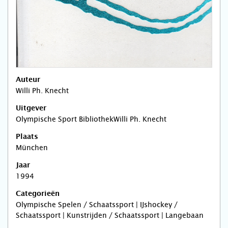
Auteur
Willi Ph. Knecht
Uitgever
Olympische Sport BibliothekWilli Ph. Knecht
Plaats
München
Jaar
1994
Categorieën
Olympische Spelen / Schaatssport | IJshockey /
Schaatssport | Kunstrijden / Schaatssport | Langebaan