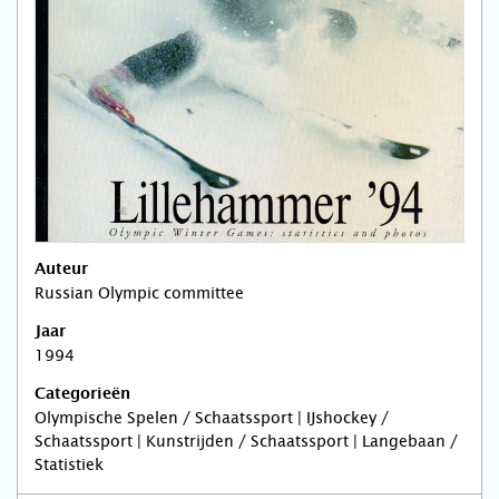
Auteur
Russian Olympic committee
Jaar
1994
Categorieën
Olympische Spelen / Schaatssport | IJshockey /
Schaatssport | Kunstrijden / Schaatssport | Langebaan /
Statistiek