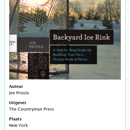
Auteur
Joe Proulx
Uitgever
The Countryman Press
Plaats
New York