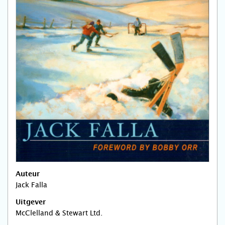
Auteur
Jack Falla
Uitgever
McClelland & Stewart Ltd.