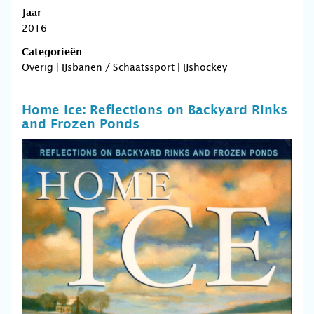
Jaar
2016
Categorieën
Overig | IJsbanen / Schaatssport | IJshockey
Home Ice: Reflections on Backyard Rinks
and Frozen Ponds