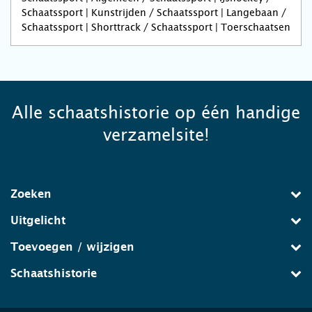
Schaatssport | Kunstrijden / Schaatssport | Langebaan /
Schaatssport | Shorttrack / Schaatssport | Toerschaatsen
Alle schaatshistorie op één handige
verzamelsite!
Zoeken
Uitgelicht
Toevoegen / wijzigen
Schaatshistorie