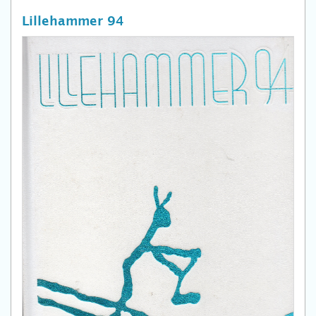
Lillehammer 94