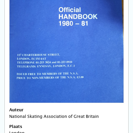
Auteur
National Skating Association of Great Britain
Plaats