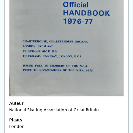
Auteur
National Skating Association of Great Britain
Plaats
London