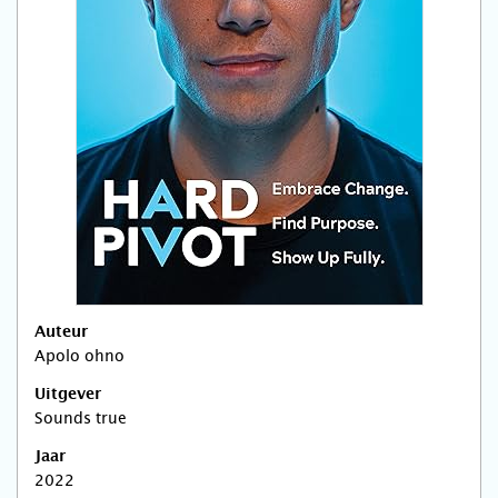
Auteur
Apolo ohno
Uitgever
Sounds true
Jaar
2022