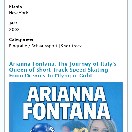
Plaats
New York
Jaar
2002
Categorieën
Biografie / Schaatssport | Shorttrack
Arianna Fontana, The Journey of Italy's
Queen of Short Track Speed Skating -
From Dreams to Olympic Gold