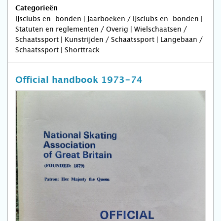
Categorieën
IJsclubs en -bonden | Jaarboeken / IJsclubs en -bonden |
Statuten en reglementen / Overig | Wielschaatsen /
Schaatssport | Kunstrijden / Schaatssport | Langebaan /
Schaatssport | Shorttrack
Official handbook 1973-74