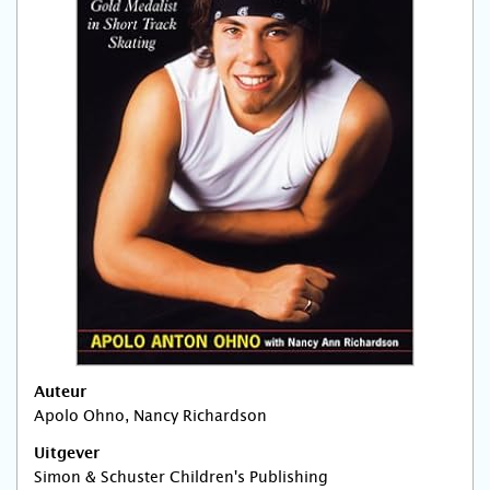
Auteur
Apolo Ohno, Nancy Richardson
Uitgever
Simon & Schuster Children's Publishing