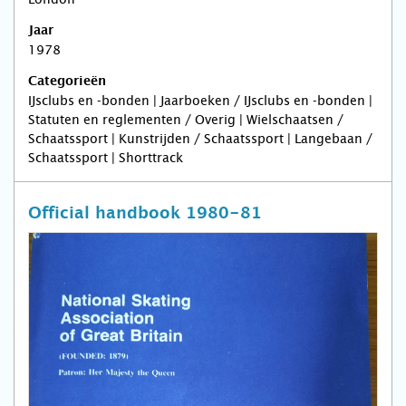
Jaar
1978
Categorieën
IJsclubs en -bonden | Jaarboeken / IJsclubs en -bonden |
Statuten en reglementen / Overig | Wielschaatsen /
Schaatssport | Kunstrijden / Schaatssport | Langebaan /
Schaatssport | Shorttrack
Official handbook 1980-81