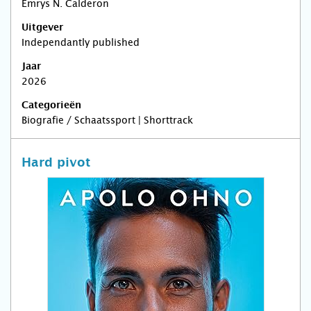
Emrys N. Calderon
Uitgever
Independantly published
Jaar
2026
Categorieën
Biografie / Schaatssport | Shorttrack
Hard pivot