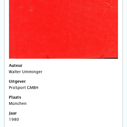
Auteur
Walter Umminger
Uitgever
ProSport GMBH
Plaats
München
Jaar
1980