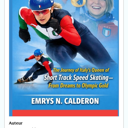
Auteur