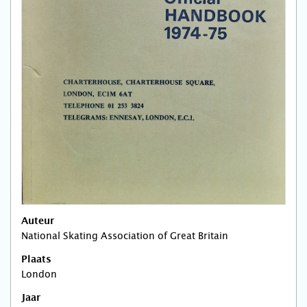
Auteur
National Skating Association of Great Britain
Plaats
London
Jaar