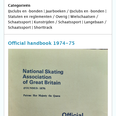
Categorieën
IJsclubs en -bonden | Jaarboeken / IJsclubs en -bonden |
Statuten en reglementen / Overig | Wielschaatsen /
Schaatssport | Kunstrijden / Schaatssport | Langebaan /
Schaatssport | Shorttrack
Official handbook 1974-75