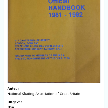
Auteur
National Skating Association of Great Britain
Uitgever
NSA