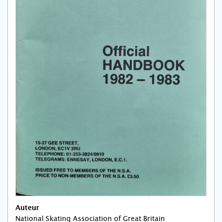
Auteur
National Skating Association of Great Britain