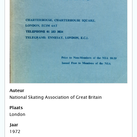
Auteur
National Skating Association of Great Britain
Plaats
London
Jaar
1972