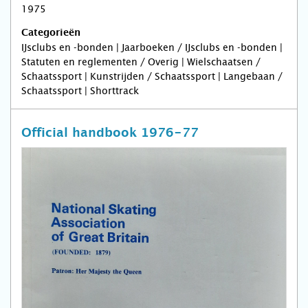
1975
Categorieën
IJsclubs en -bonden | Jaarboeken / IJsclubs en -bonden |
Statuten en reglementen / Overig | Wielschaatsen /
Schaatssport | Kunstrijden / Schaatssport | Langebaan /
Schaatssport | Shorttrack
Official handbook 1976-77