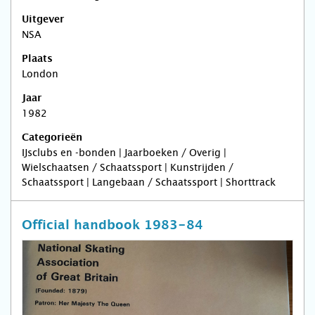
Uitgever
NSA
Plaats
London
Jaar
1982
Categorieën
IJsclubs en -bonden | Jaarboeken / Overig |
Wielschaatsen / Schaatssport | Kunstrijden /
Schaatssport | Langebaan / Schaatssport | Shorttrack
Official handbook 1983-84