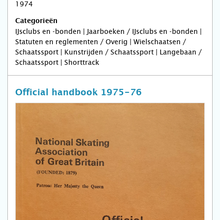
1974
Categorieën
IJsclubs en -bonden | Jaarboeken / IJsclubs en -bonden |
Statuten en reglementen / Overig | Wielschaatsen /
Schaatssport | Kunstrijden / Schaatssport | Langebaan /
Schaatssport | Shorttrack
Official handbook 1975-76