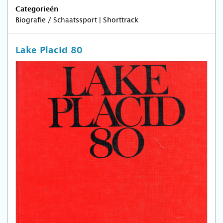
Categorieën
Biografie / Schaatssport | Shorttrack
Lake Placid 80