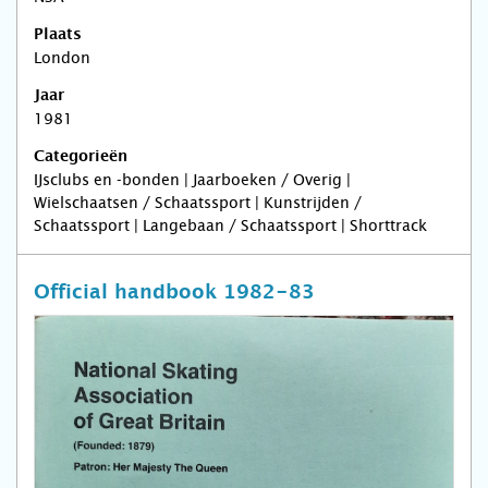
Plaats
London
Jaar
1981
Categorieën
IJsclubs en -bonden | Jaarboeken / Overig |
Wielschaatsen / Schaatssport | Kunstrijden /
Schaatssport | Langebaan / Schaatssport | Shorttrack
Official handbook 1982-83