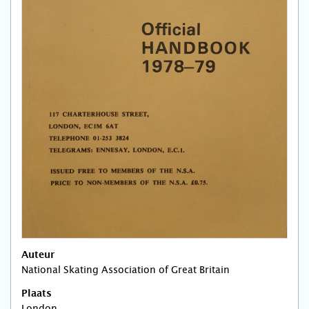
Auteur
National Skating Association of Great Britain
Plaats
London