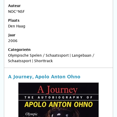
Auteur
NOC*NSF
Plaats
Den Haag
Jaar
2006
Categorieën
Olympische Spelen / Schaatssport | Langebaan /
Schaatssport | Shorttrack
A Journey, Apolo Anton Ohno