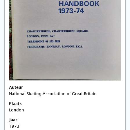
Auteur
National Skating Association of Great Britain
Plaats
London
Jaar
1973