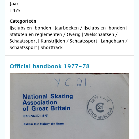
Jaar
1975
Categorieën
IJsclubs en -bonden | Jaarboeken / IJsclubs en -bonden |
Statuten en reglementen / Overig | Wielschaatsen /
Schaatssport | Kunstrijden / Schaatssport | Langebaan /
Schaatssport | Shorttrack
Official handbook 1977-78