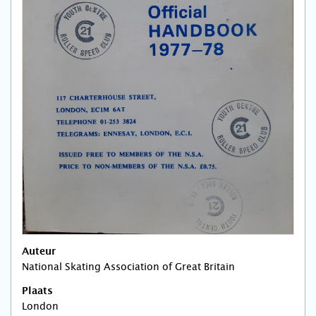
Auteur
National Skating Association of Great Britain
Plaats
London