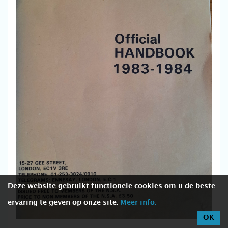
Deze website gebruikt functionele cookies om u de beste
ervaring te geven op onze site.
Meer info.
OK