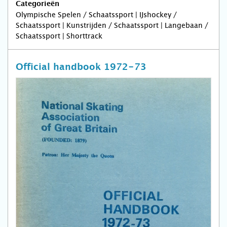
Categorieën
Olympische Spelen / Schaatssport | IJshockey /
Schaatssport | Kunstrijden / Schaatssport | Langebaan /
Schaatssport | Shorttrack
Official handbook 1972-73