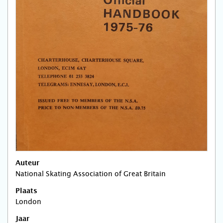
Auteur
National Skating Association of Great Britain
Plaats
London
Jaar