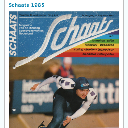
Schaats 1985