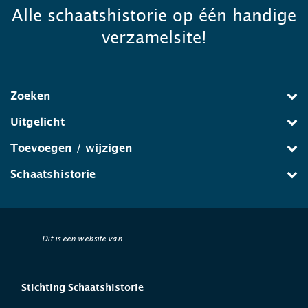
Alle schaatshistorie op één handige
verzamelsite!
Zoeken
Uitgelicht
Toevoegen / wijzigen
Schaatshistorie
Dit is een website van
Stichting Schaatshistorie