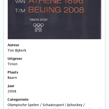
Auteur
Ton Bijkerk
Uitgever
Tirion
Plaats
Baarn
Jaar
2008
Categorieën
Olympische Spelen / Schaatssport | IJshockey /