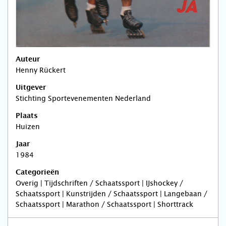
Auteur
Henny Rückert
Uitgever
Stichting Sportevenementen Nederland
Plaats
Huizen
Jaar
1984
Categorieën
Overig | Tijdschriften / Schaatssport | IJshockey /
Schaatssport | Kunstrijden / Schaatssport | Langebaan /
Schaatssport | Marathon / Schaatssport | Shorttrack