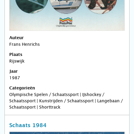
Auteur
Frans Henrichs
Plaats
Rijswijk
Jaar
1987
Categorieën
Olympische Spelen / Schaatssport | IJshockey /
Schaatssport | Kunstrijden / Schaatssport | Langebaan /
Schaatssport | Shorttrack
Schaats 1984