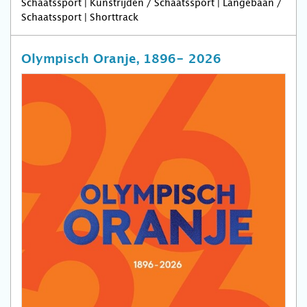
Schaatssport | Kunstrijden / Schaatssport | Langebaan /
Schaatssport | Shorttrack
Olympisch Oranje, 1896- 2026