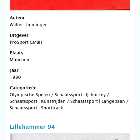
Auteur
Walter Umminger
Uitgever
ProSport GMBH
Plaats
München
Jaar
1980
Categorieën
Olympische Spelen / Schaatssport | IJshockey /
Schaatssport | Kunstrijden / Schaatssport | Langebaan /
Schaatssport | Shorttrack
Lillehammer 94