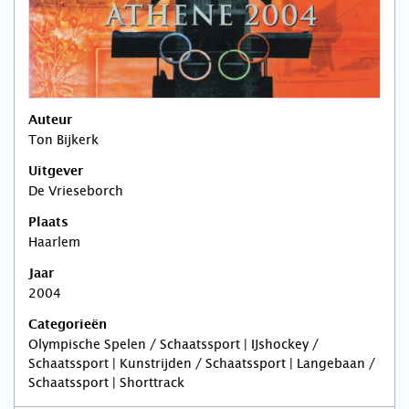
Auteur
Ton Bijkerk
Uitgever
De Vrieseborch
Plaats
Haarlem
Jaar
2004
Categorieën
Olympische Spelen / Schaatssport | IJshockey /
Schaatssport | Kunstrijden / Schaatssport | Langebaan /
Schaatssport | Shorttrack