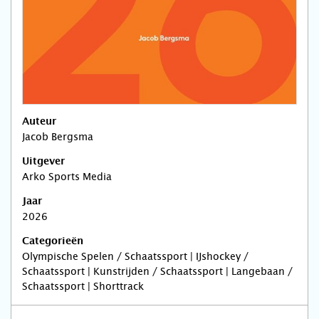
Auteur
Jacob Bergsma
Uitgever
Arko Sports Media
Jaar
2026
Categorieën
Olympische Spelen / Schaatssport | IJshockey /
Schaatssport | Kunstrijden / Schaatssport | Langebaan /
Schaatssport | Shorttrack