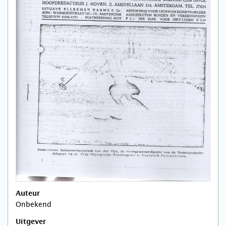
Auteur
Onbekend
Uitgever