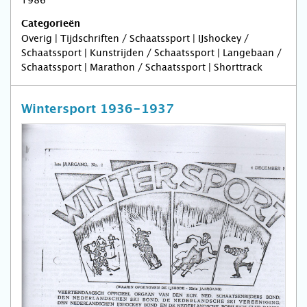
Categorieën
Overig | Tijdschriften / Schaatssport | IJshockey /
Schaatssport | Kunstrijden / Schaatssport | Langebaan /
Schaatssport | Marathon / Schaatssport | Shorttrack
Wintersport 1936-1937