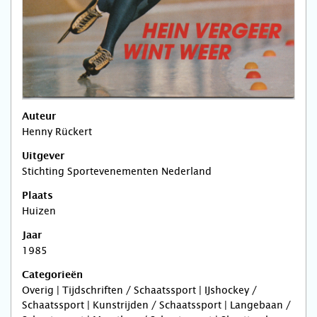
Auteur
Henny Rückert
Uitgever
Stichting Sportevenementen Nederland
Plaats
Huizen
Jaar
1985
Categorieën
Overig | Tijdschriften / Schaatssport | IJshockey /
Schaatssport | Kunstrijden / Schaatssport | Langebaan /