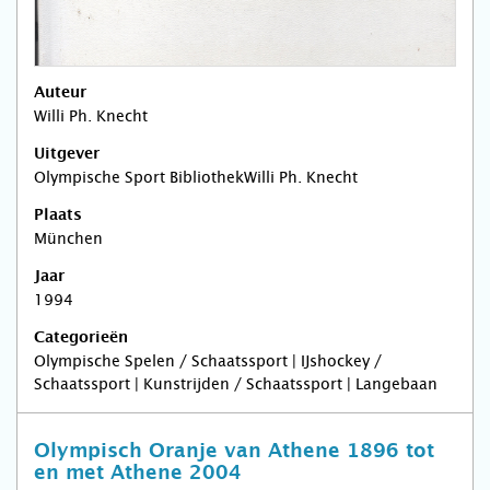
Auteur
Willi Ph. Knecht
Uitgever
Olympische Sport BibliothekWilli Ph. Knecht
Plaats
München
Jaar
1994
Categorieën
Olympische Spelen / Schaatssport | IJshockey /
Schaatssport | Kunstrijden / Schaatssport | Langebaan
Olympisch Oranje van Athene 1896 tot
en met Athene 2004