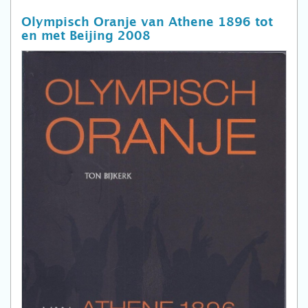
Olympisch Oranje van Athene 1896 tot
en met Beijing 2008