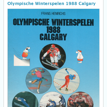
Olympische Winterspelen 1988 Calgary