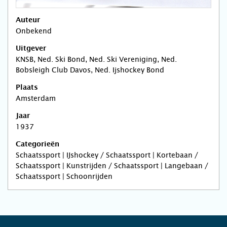
Auteur
Onbekend
Uitgever
KNSB, Ned. Ski Bond, Ned. Ski Vereniging, Ned.
Bobsleigh Club Davos, Ned. Ijshockey Bond
Plaats
Amsterdam
Jaar
1937
Categorieën
Schaatssport | IJshockey / Schaatssport | Kortebaan /
Schaatssport | Kunstrijden / Schaatssport | Langebaan /
Schaatssport | Schoonrijden