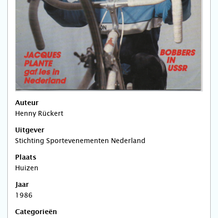
Auteur
Henny Rückert
Uitgever
Stichting Sportevenementen Nederland
Plaats
Huizen
Jaar
1986
Categorieën