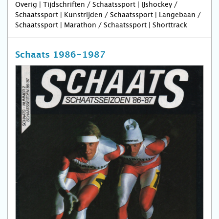
Overig | Tijdschriften / Schaatssport | IJshockey /
Schaatssport | Kunstrijden / Schaatssport | Langebaan /
Schaatssport | Marathon / Schaatssport | Shorttrack
Schaats 1986-1987