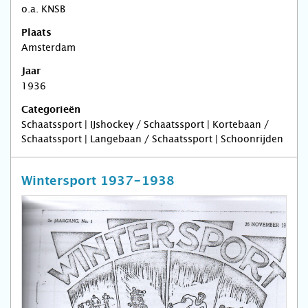
o.a. KNSB
Plaats
Amsterdam
Jaar
1936
Categorieën
Schaatssport | IJshockey / Schaatssport | Kortebaan /
Schaatssport | Langebaan / Schaatssport | Schoonrijden
Wintersport 1937-1938