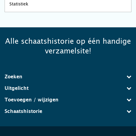
Statistiek
Alle schaatshistorie op één handige
verzamelsite!
Zoeken
Uitgelicht
Toevoegen / wijzigen
Schaatshistorie