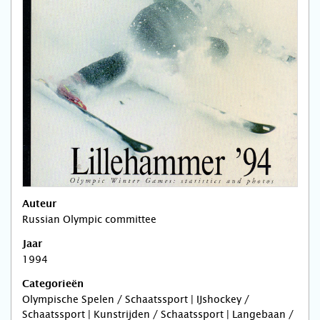
Auteur
Russian Olympic committee
Jaar
1994
Categorieën
Olympische Spelen / Schaatssport | IJshockey /
Schaatssport | Kunstrijden / Schaatssport | Langebaan /