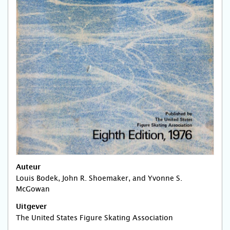
Auteur
Louis Bodek, John R. Shoemaker, and Yvonne S.
McGowan
Uitgever
The United States Figure Skating Association