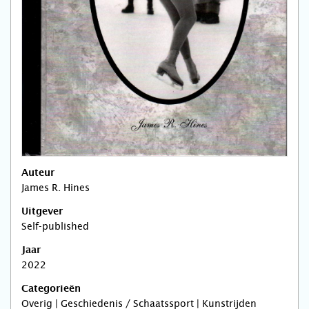
Auteur
James R. Hines
Uitgever
Self-published
Jaar
2022
Categorieën
Overig | Geschiedenis / Schaatssport | Kunstrijden