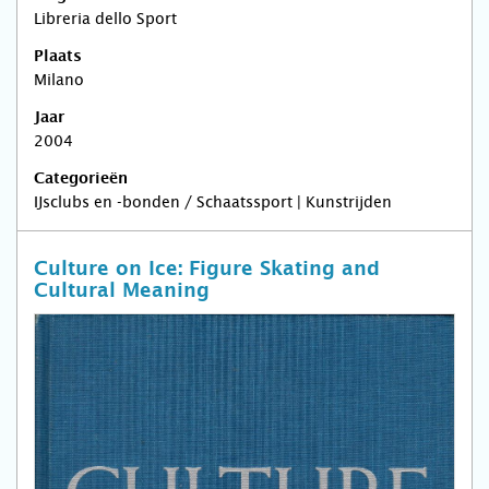
Libreria dello Sport
Plaats
Milano
Jaar
2004
Categorieën
IJsclubs en -bonden / Schaatssport | Kunstrijden
Culture on Ice: Figure Skating and
Cultural Meaning