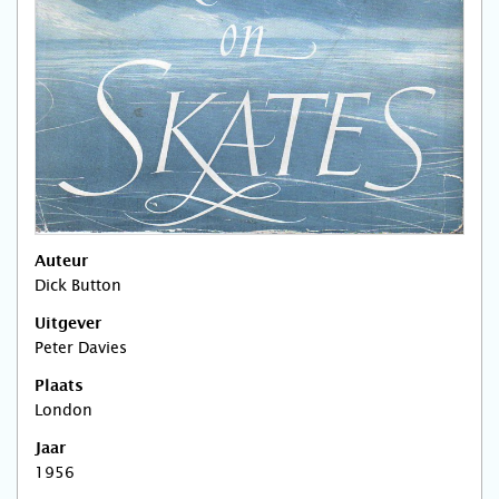
Auteur
Dick Button
Uitgever
Peter Davies
Plaats
London
Jaar
1956