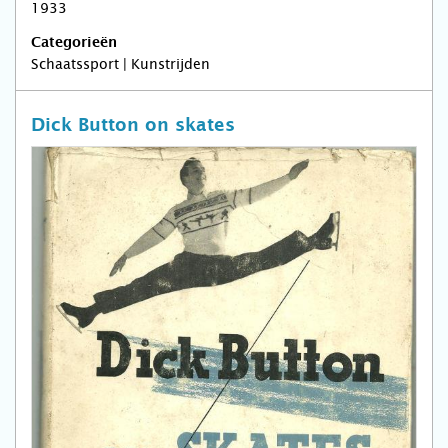
1933
Categorieën
Schaatssport | Kunstrijden
Dick Button on skates