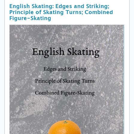
English Skating: Edges and Striking;
Principle of Skating Turns; Combined
Figure-Skating