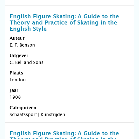
English Figure Skating: A Guide to the
Theory and Practice of Skating in the
English Style
Auteur
E. F. Benson
Uitgever
G. Bell and Sons
Plaats
London
Jaar
1908
Categorieën
Schaatssport | Kunstrijden
English Figure Skating: A Guide to the