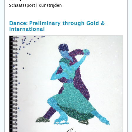
Schaatssport | Kunstrijden
Dance: Preliminary through Gold &
International