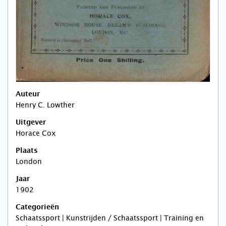
Auteur
Henry C. Lowther
Uitgever
Horace Cox
Plaats
London
Jaar
1902
Categorieën
Schaatssport | Kunstrijden / Schaatssport | Training en