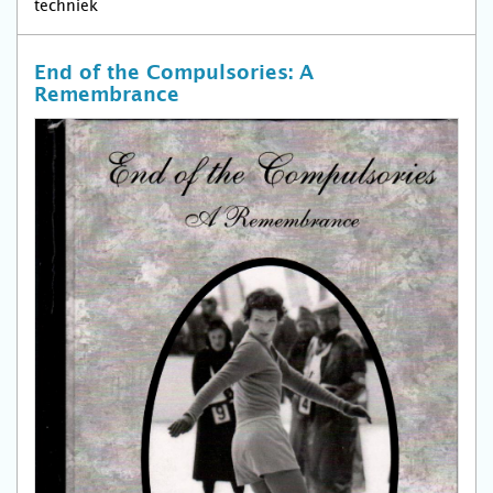
techniek
End of the Compulsories: A
Remembrance