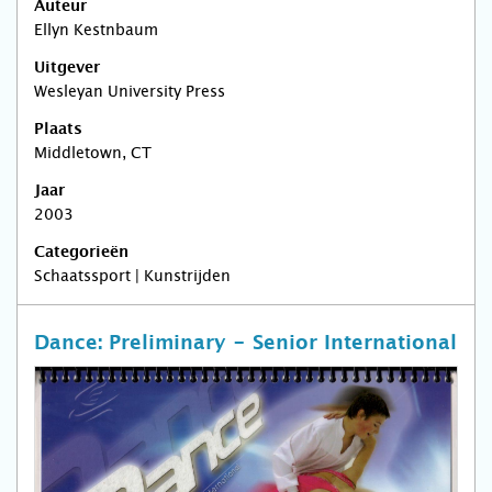
Auteur
Ellyn Kestnbaum
Uitgever
Wesleyan University Press
Plaats
Middletown, CT
Jaar
2003
Categorieën
Schaatssport | Kunstrijden
Dance: Preliminary - Senior International