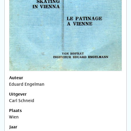
Auteur
Eduard Engelman
Uitgever
Carl Schneid
Plaats
Wien
Jaar