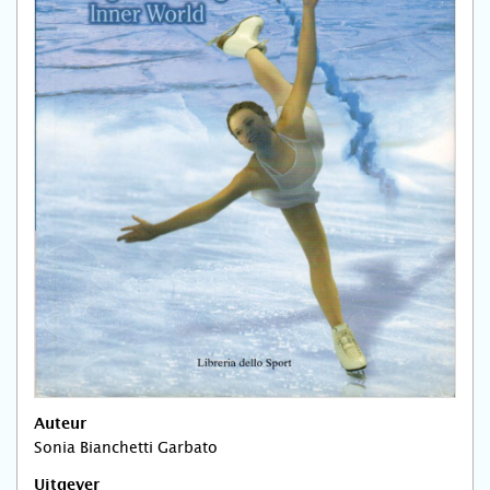
Auteur
Sonia Bianchetti Garbato
Uitgever