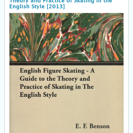
Theory and Practice of Skating in the
English Style [2013]