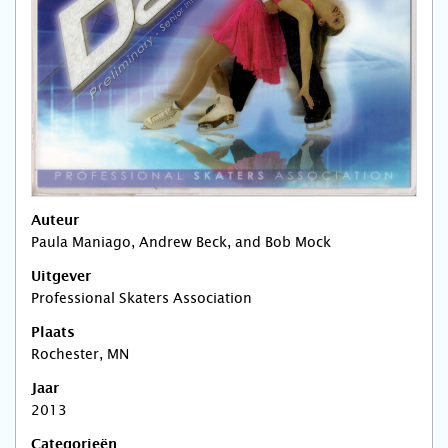
Auteur
Paula Maniago, Andrew Beck, and Bob Mock
Uitgever
Professional Skaters Association
Plaats
Rochester, MN
Jaar
2013
Categorieën