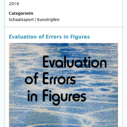
2019
Categorieën
Schaatssport | Kunstrijden
Evaluation of Errors in Figures