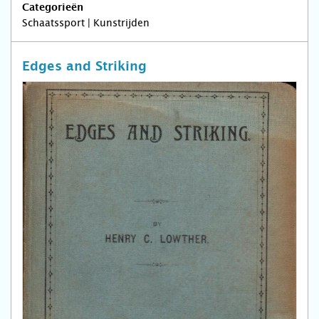
Categorieën
Schaatssport | Kunstrijden
Edges and Striking