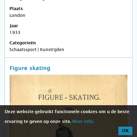
Plaats
London
Jaar
1933
Categorieën
Schaatssport | Kunstrijden
Figure skating
Deze website gebruikt functionele cookies om u de beste
ervaring te geven op onze site.
Meer info.
OK