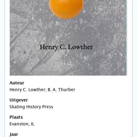
Auteur
Henry C. Lowther; B. A. Thurber
Uitgever
Skating History Press
Plaats
Evanston, IL
Jaar