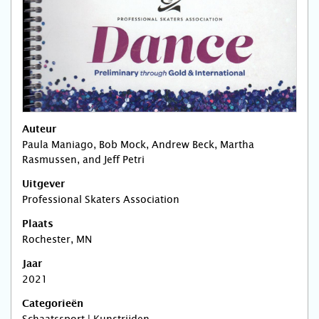
Auteur
Paula Maniago, Bob Mock, Andrew Beck, Martha
Rasmussen, and Jeff Petri
Uitgever
Professional Skaters Association
Plaats
Rochester, MN
Jaar
2021
Categorieën
Schaatssport | Kunstrijden