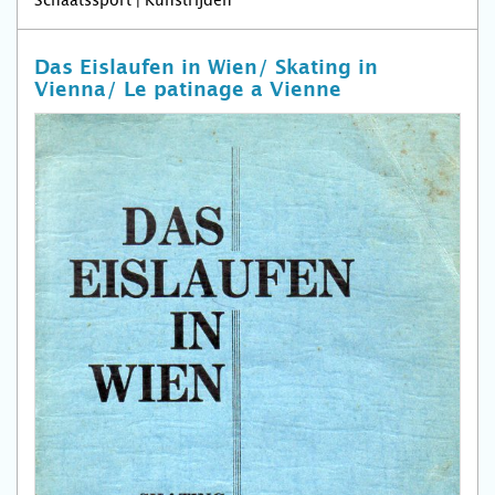
Das Eislaufen in Wien/ Skating in
Vienna/ Le patinage a Vienne