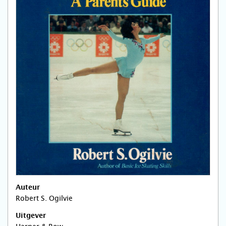
Auteur
Robert S. Ogilvie
Uitgever