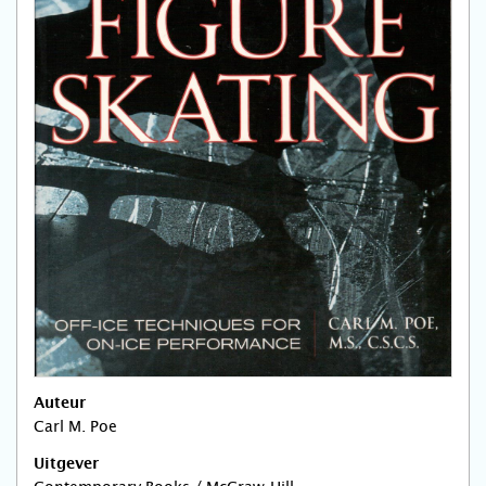
Auteur
Carl M. Poe
Uitgever