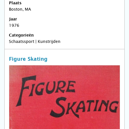
Plaats
Boston, MA
Jaar
1976
Categorieën
Schaatssport | Kunstrijden
Figure Skating