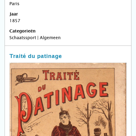
Paris
Jaar
1857
Categorieën
Schaatssport | Algemeen
Traité du patinage