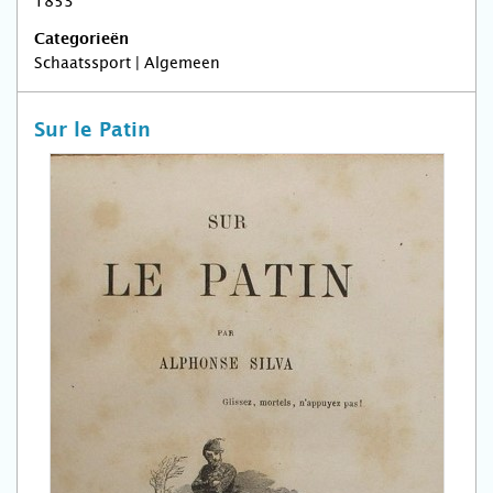
1853
Categorieën
Schaatssport | Algemeen
Sur le Patin