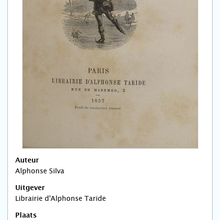
Auteur
Alphonse Silva
Uitgever
Librairie d'Alphonse Taride
Plaats