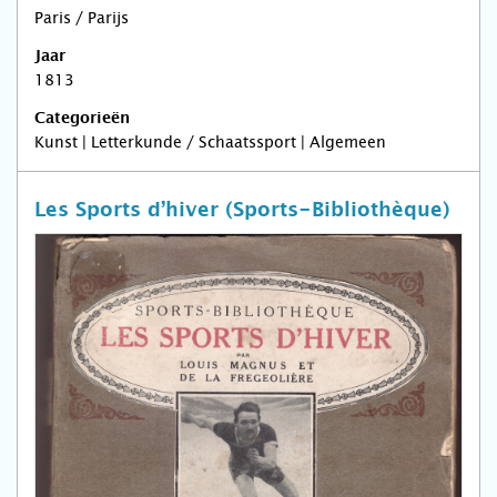
Paris / Parijs
Jaar
1813
Categorieën
Kunst | Letterkunde / Schaatssport | Algemeen
Les Sports d’hiver (Sports-Bibliothèque)