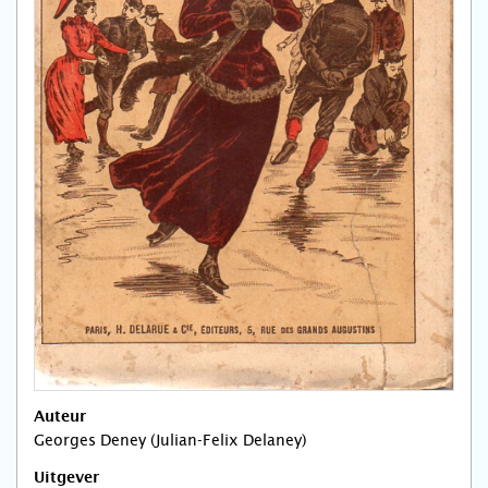
Auteur
Georges Deney (Julian-Felix Delaney)
Uitgever