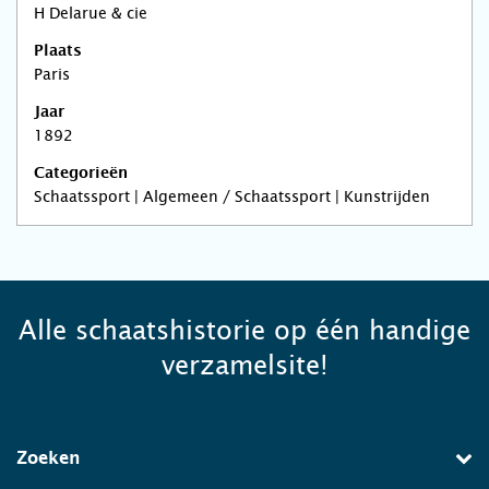
H Delarue & cie
Plaats
Paris
Jaar
1892
Categorieën
Schaatssport | Algemeen / Schaatssport | Kunstrijden
Alle schaatshistorie op één handige
verzamelsite!
Zoeken