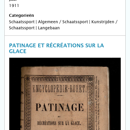
1911
Categorieën
Schaatssport | Algemeen / Schaatssport | Kunstrijden /
Schaatssport | Langebaan
PATINAGE ET RÉCRÉATIONS SUR LA
GLACE‎