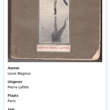
Auteur
Louis Magnus
Uitgever
Pierre Lafitte
Plaats
Paris
Jaar