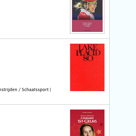
strijden / Schaatssport |