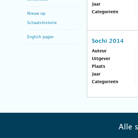
Jaar
Categorieën
Nieuw op
Schaatshistorie
English pages
Sochi 2014
Auteur
Uitgever
Plaats
Jaar
Categorieën
Alle 