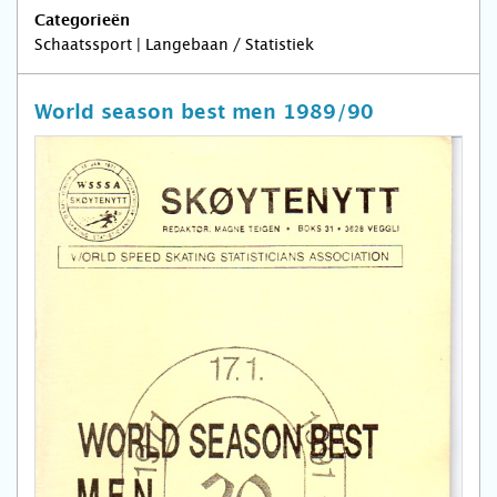
Categorieën
Schaatssport | Langebaan / Statistiek
World season best men 1989/90