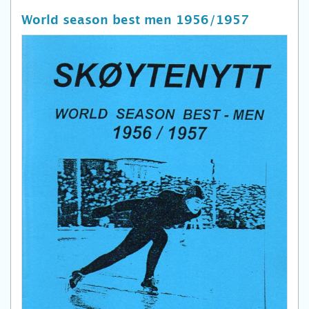
World season best men 1956/1957