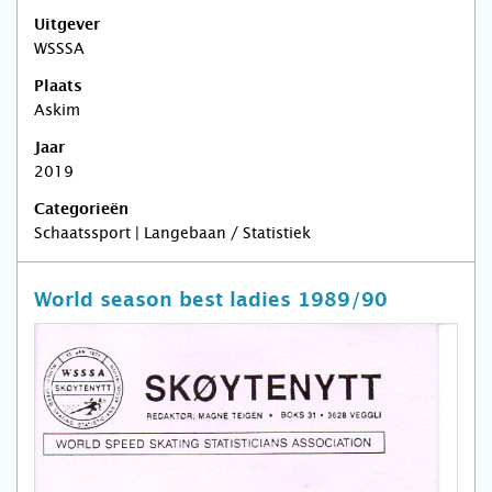
Uitgever
WSSSA
Plaats
Askim
Jaar
2019
Categorieën
Schaatssport | Langebaan / Statistiek
World season best ladies 1989/90