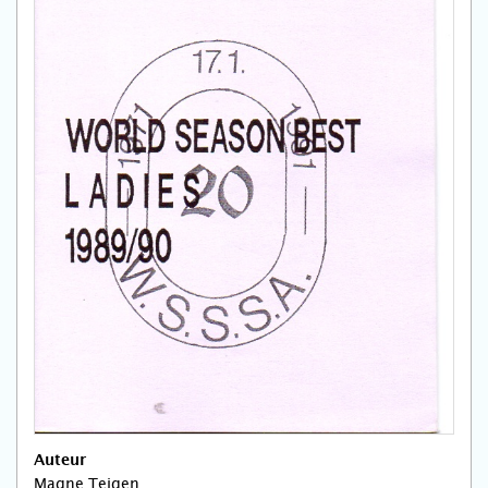
Auteur
Magne Teigen