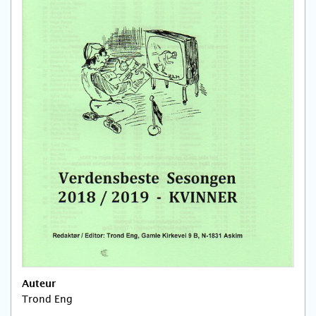
Auteur
Trond Eng