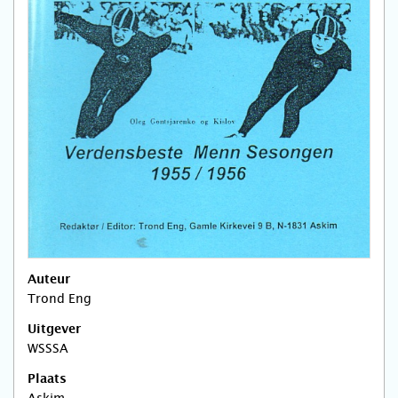
Auteur
Trond Eng
Uitgever
WSSSA
Plaats
Askim