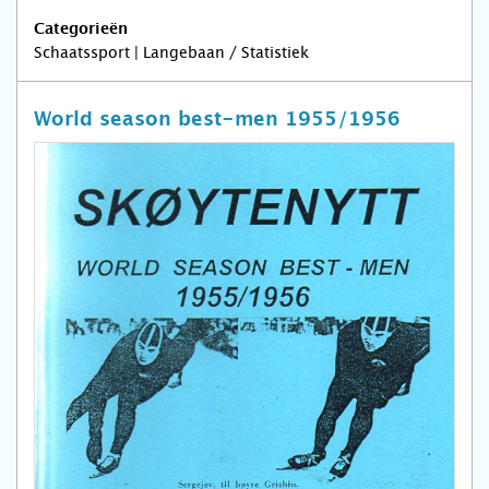
Categorieën
Schaatssport | Langebaan / Statistiek
World season best-men 1955/1956