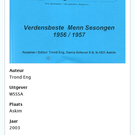
Auteur
Trond Eng
Uitgever
WSSSA
Plaats
Askim
Jaar
2003