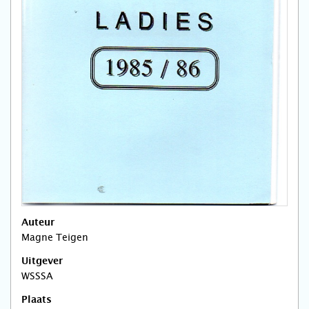
Auteur
Magne Teigen
Uitgever
WSSSA
Plaats