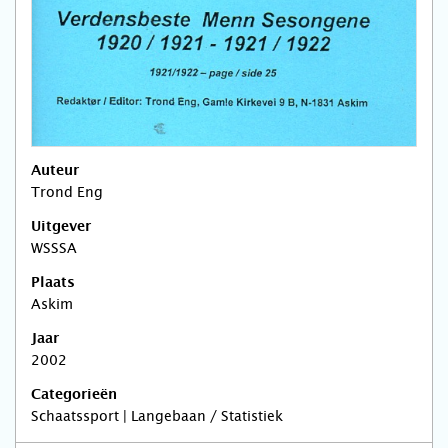
Auteur
Trond Eng
Uitgever
WSSSA
Plaats
Askim
Jaar
2002
Categorieën
Schaatssport | Langebaan / Statistiek