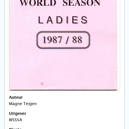
Auteur
Magne Teigen
Uitgever
WSSSA