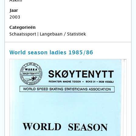
Jaar
2003
Categorieën
Schaatssport | Langebaan / Statistiek
World season ladies 1985/86