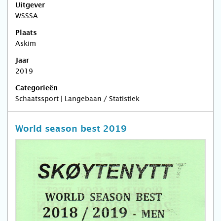
Uitgever
WSSSA
Plaats
Askim
Jaar
2019
Categorieën
Schaatssport | Langebaan / Statistiek
World season best 2019