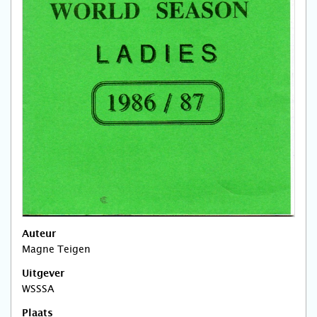
Auteur
Magne Teigen
Uitgever
WSSSA
Plaats