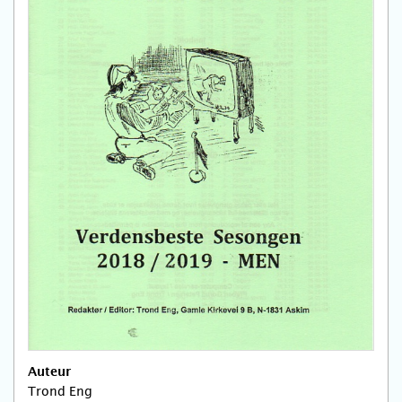
Auteur
Trond Eng