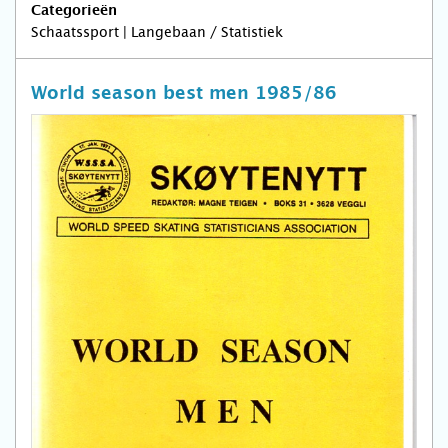
Categorieën
Schaatssport | Langebaan / Statistiek
World season best men 1985/86