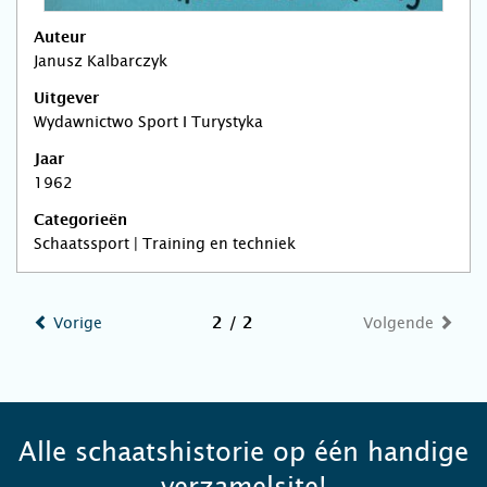
Auteur
Janusz Kalbarczyk
Uitgever
Wydawnictwo Sport I Turystyka
Jaar
1962
Categorieën
Schaatssport | Training en techniek
Vorige
Volgende
2 / 2
Alle schaatshistorie op één handige