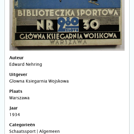
Auteur
Edward Nehring
Uitgever
Glowna Ksiegarnia Wojskowa
Plaats
Warszawa
Jaar
1934
Categorieën
Schaatssport | Algemeen