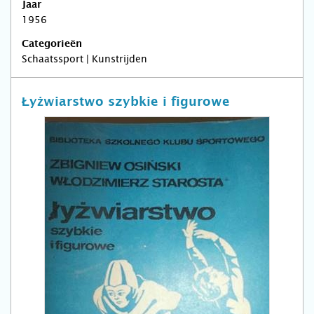
Jaar
1956
Categorieën
Schaatssport | Kunstrijden
Łyżwiarstwo szybkie i figurowe