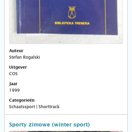
Auteur
Stefan Rogalski
Uitgever
COS
Jaar
1999
Categorieën
Schaatssport | Shorttrack
Sporty zimowe (winter sport)