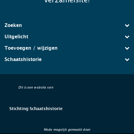
verzamelsite!
Zoeken
Uitgelicht
Toevoegen / wijzigen
Schaatshistorie
Dit is een website van
Stichting Schaatshistorie
Mede mogelijk gemaakt door