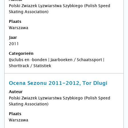
Polski Zwiazek Lyzwiarstwa Szybkiego (Polish Speed
Skating Association)
Plaats
Warszawa
Jaar
2011
Categorieën
IJsclubs en -bonden | Jaarboeken / Schaatssport |
Shorttrack / Statistiek
Ocena Sezonu 2011-2012, Tor Dlugi
Auteur
Polski Zwiazek Lyzwiarstwa Szybkiego (Polish Speed
Skating Association)
Plaats
Warszawa