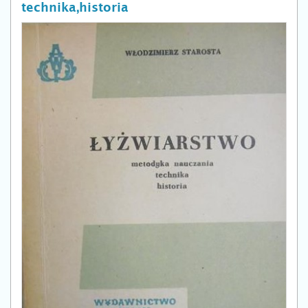
technika,historia