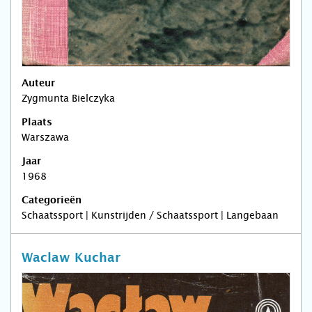
Auteur
Zygmunta Bielczyka
Plaats
Warszawa
Jaar
1968
Categorieën
Schaatssport | Kunstrijden / Schaatssport | Langebaan
Waclaw Kuchar