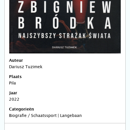
Auteur
Dariusz Tuzimek
Plaats
Pila
Jaar
2022
Categorieën
Biografie / Schaatssport | Langebaan