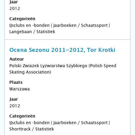
Jaar
2012
Categorieën
IJsclubs en -bonden | Jaarboeken / Schaatssport |
Langebaan / Statistiek
Ocena Sezonu 2011-2012, Tor Krotki
Auteur
Polski Zwiazek Lyzwiarstwa Szybkiego (Polish Speed
Skating Association)
Plaats
Warszawa
Jaar
2012
Categorieën
IJsclubs en -bonden | Jaarboeken / Schaatssport |
Shorttrack / Statistiek