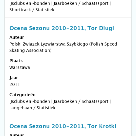
IJsclubs en -bonden | Jaarboeken / Schaatssport |
Shorttrack / Statistiek
Ocena Sezonu 2010-2011, Tor Dlugi
Auteur
Polski Zwiazek Lyzwiarstwa Szybkiego (Polish Speed
Skating Association)
Plaats
Warszawa
Jaar
2011
Categorieën
IJsclubs en -bonden | Jaarboeken / Schaatssport |
Langebaan / Statistiek
Ocena Sezonu 2010-2011, Tor Krotki
Auteur