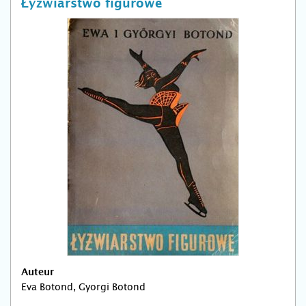
Łyżwiarstwo figurowe
Auteur
Eva Botond, Gyorgi Botond