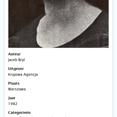
Auteur
Jacek Bryl
Uitgever
Krajowa Agencja
Plaats
Warszawa
Jaar
1982
Categorieën