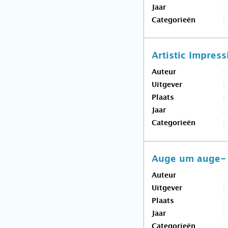
Jaar
Categorieën
Artistic Impress
Auteur
Uitgever
Plaats
Jaar
Categorieën
Auge um auge- e
Auteur
Uitgever
Plaats
Jaar
Categorieën