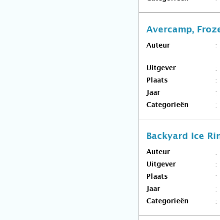
Avercamp, Froze
Auteur
Uitgever
Plaats
Jaar
Categorieën
Backyard Ice Ri
Auteur
Uitgever
Plaats
Jaar
Categorieën