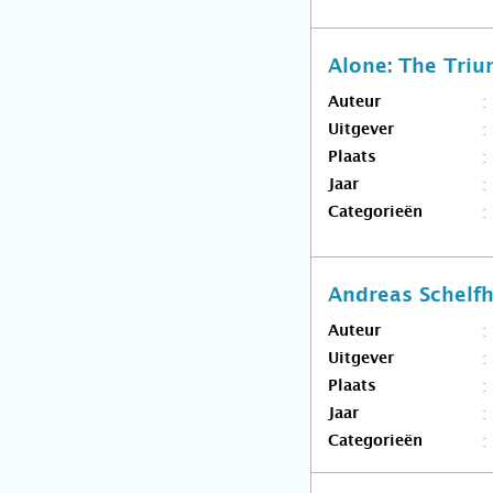
Alone: The Tri
Auteur
Uitgever
Plaats
Jaar
Categorieën
Andreas Schelf
Auteur
Uitgever
Plaats
Jaar
Categorieën