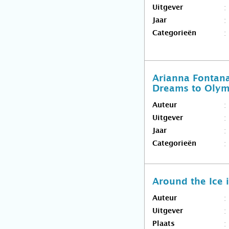
Uitgever
Jaar
Categorieën
Arianna Fontana
Dreams to Olym
Auteur
Uitgever
Jaar
Categorieën
Around the Ice 
Auteur
Uitgever
Plaats