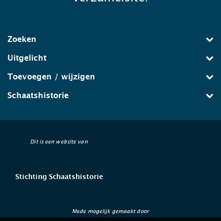
Zoeken
Uitgelicht
Toevoegen / wijzigen
Schaatshistorie
Dit is een website van
Stichting Schaatshistorie
Mede mogelijk gemaakt door