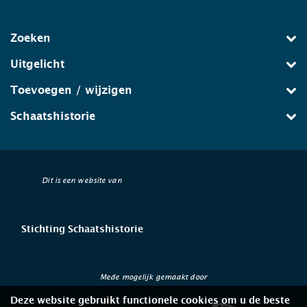
Zoeken
Uitgelicht
Toevoegen / wijzigen
Schaatshistorie
Dit is een website van
Stichting Schaatshistorie
Mede mogelijk gemaakt door
Deze website gebruikt functionele cookies om u de beste