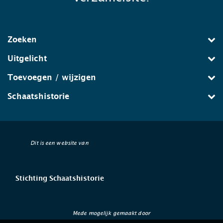
Zoeken
Uitgelicht
Toevoegen / wijzigen
Schaatshistorie
Dit is een website van
Stichting Schaatshistorie
Mede mogelijk gemaakt door