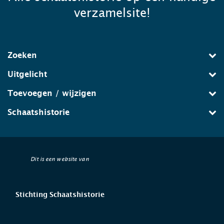
verzamelsite!
Zoeken
Uitgelicht
Toevoegen / wijzigen
Schaatshistorie
Dit is een website van
Stichting Schaatshistorie