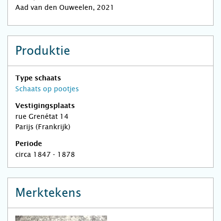
Aad van den Ouweelen, 2021
Produktie
Type schaats
Schaats op pootjes
Vestigingsplaats
rue Grenétat 14
Parijs (Frankrijk)
Periode
circa 1847 - 1878
Merktekens