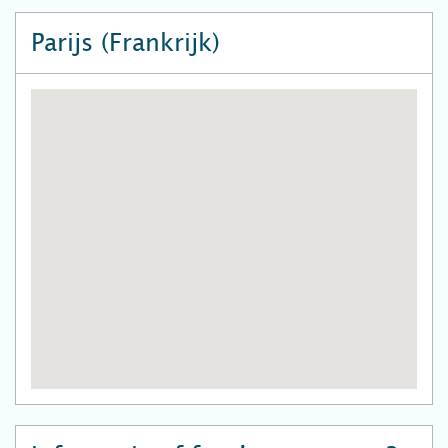
Parijs (Frankrijk)