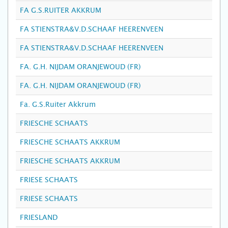
FA G.S.RUITER AKKRUM
FA STIENSTRA&V.D.SCHAAF HEERENVEEN
FA STIENSTRA&V.D.SCHAAF HEERENVEEN
FA. G.H. NIJDAM ORANJEWOUD (FR)
FA. G.H. NIJDAM ORANJEWOUD (FR)
Fa. G.S.Ruiter Akkrum
FRIESCHE SCHAATS
FRIESCHE SCHAATS AKKRUM
FRIESCHE SCHAATS AKKRUM
FRIESE SCHAATS
FRIESE SCHAATS
FRIESLAND