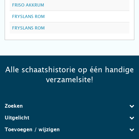
FRISO AKKRUM
FRYSLANS ROM
FRYSLANS ROM
Alle schaatshistorie op één handige
verzamelsite!
Zoeken
Uitgelicht
Toevoegen / wijzigen