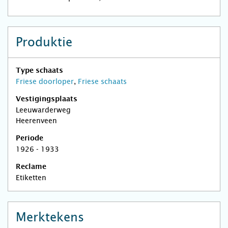
Produktie
Type schaats
Friese doorloper
,
Friese schaats
Vestigingsplaats
Leeuwarderweg
Heerenveen
Periode
1926 - 1933
Reclame
Etiketten
Merktekens