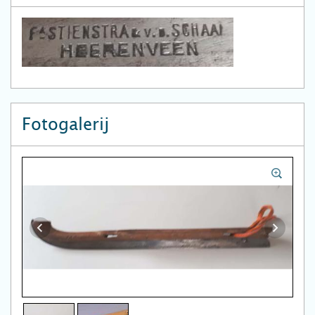
Fotogalerij