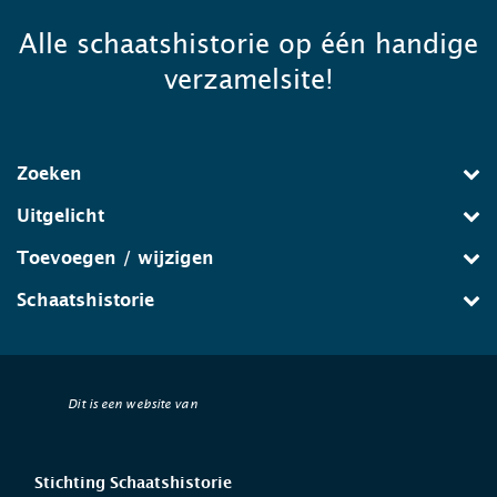
Alle schaatshistorie op één handige
verzamelsite!
Zoeken
Uitgelicht
Toevoegen / wijzigen
Schaatshistorie
Dit is een website van
Stichting Schaatshistorie