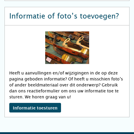
Informatie of foto’s toevoegen?
Heeft u aanvullingen en/of wijzigingen in de op deze
pagina geboden informatie? Of heeft u misschien foto’s
of ander beeldmateriaal over dit onderwerp? Gebruik
dan ons reactieformulier om ons uw informatie toe te
sturen. We horen graag van u!
Informatie toesturen