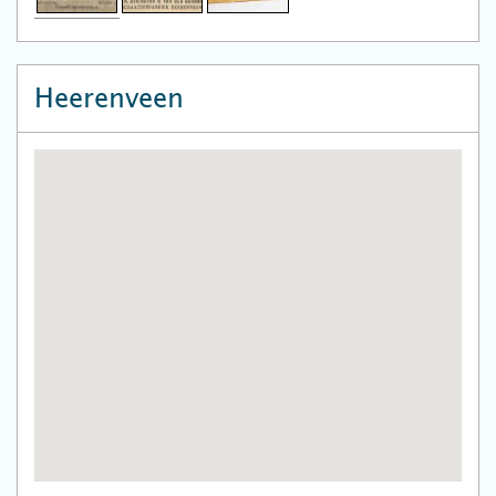
Heerenveen