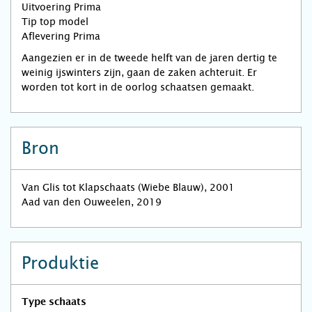
Uitvoering Prima
Tip top model
Aflevering Prima
Aangezien er in de tweede helft van de jaren dertig te
weinig ijswinters zijn, gaan de zaken achteruit. Er
worden tot kort in de oorlog schaatsen gemaakt.
Bron
Van Glis tot Klapschaats (Wiebe Blauw), 2001
Aad van den Ouweelen, 2019
Produktie
Type schaats