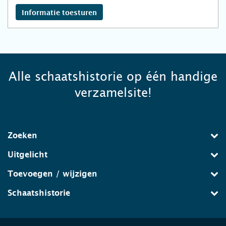
Informatie toesturen
Alle schaatshistorie op één handige
verzamelsite!
Zoeken
Uitgelicht
Toevoegen / wijzigen
Schaatshistorie