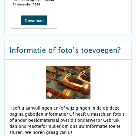
14 december 1934
Download
Informatie of foto’s toevoegen?
Heeft u aanvullingen en/of wijzigingen in de op deze
pagina geboden informatie? Of heeft u misschien foto’s
of ander beeldmateriaal over dit onderwerp? Gebruik
dan ons reactieformulier om ons uw informatie toe te
sturen. We horen graag van u!