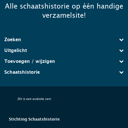
Alle schaatshistorie op één handige
verzamelsite!
Zoeken
Uitgelicht
Toevoegen / wijzigen
Schaatshistorie
Dit is een website van
Stichting Schaatshistorie