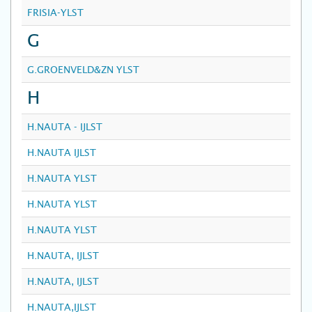
FRISIA-YLST
G
G.GROENVELD&ZN YLST
H
H.NAUTA - IJLST
H.NAUTA IJLST
H.NAUTA YLST
H.NAUTA YLST
H.NAUTA YLST
H.NAUTA, IJLST
H.NAUTA, IJLST
H.NAUTA,IJLST