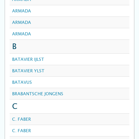
ARMADA
ARMADA
ARMADA
B
BATAVIER IJLST
BATAVIER YLST
BATAVUS
BRABANTSCHE JONGENS
C
C. FABER
C. FABER