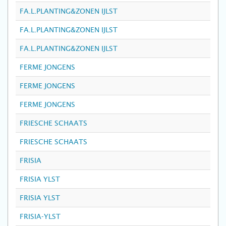
FA.L.PLANTING&ZONEN IJLST
FA.L.PLANTING&ZONEN IJLST
FA.L.PLANTING&ZONEN IJLST
FERME JONGENS
FERME JONGENS
FERME JONGENS
FRIESCHE SCHAATS
FRIESCHE SCHAATS
FRISIA
FRISIA YLST
FRISIA YLST
FRISIA-YLST