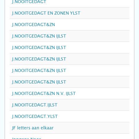
J.NOOITGEDAGT
J.NOOITGEDAGT EN ZONEN YLST
J.NOOITGEDAGT&ZN
J.NOOITGEDAGT&ZN IJLST
J.NOOITGEDAGT&ZN IJLST
J.NOOITGEDAGT&ZN IJLST
J.NOOITGEDAGT&ZN IJLST
J.NOOITGEDAGT&ZN IJLST
J.NOOITGEDAGT&ZN N.V. IJLST
J.NOOITGEDAGT.IJLST
J.NOOITGEDAGT.YLST
JF letters aan elkaar