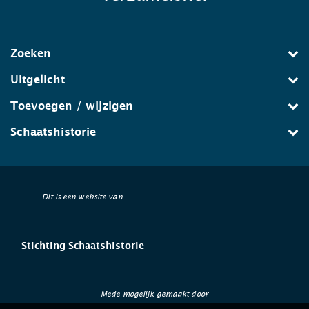
Zoeken
Uitgelicht
Toevoegen / wijzigen
Schaatshistorie
Dit is een website van
Stichting Schaatshistorie
Mede mogelijk gemaakt door