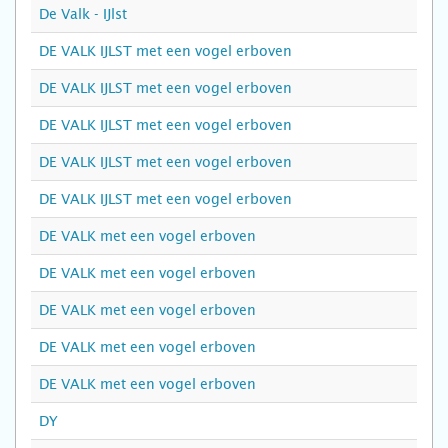
De Valk - IJlst
DE VALK IJLST met een vogel erboven
DE VALK IJLST met een vogel erboven
DE VALK IJLST met een vogel erboven
DE VALK IJLST met een vogel erboven
DE VALK IJLST met een vogel erboven
DE VALK met een vogel erboven
DE VALK met een vogel erboven
DE VALK met een vogel erboven
DE VALK met een vogel erboven
DE VALK met een vogel erboven
DY