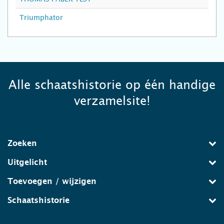
Triumphator
Alle schaatshistorie op één handige
verzamelsite!
Zoeken
Uitgelicht
Toevoegen / wijzigen
Schaatshistorie