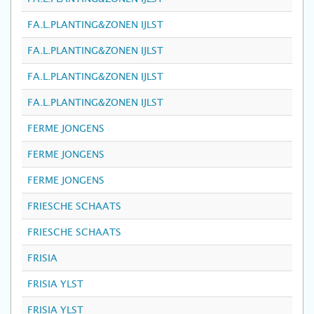
FA.L.PLANTING&ZONEN IJLST
FA.L.PLANTING&ZONEN IJLST
FA.L.PLANTING&ZONEN IJLST
FA.L.PLANTING&ZONEN IJLST
FERME JONGENS
FERME JONGENS
FERME JONGENS
FRIESCHE SCHAATS
FRIESCHE SCHAATS
FRISIA
FRISIA YLST
FRISIA YLST