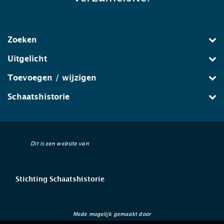
Zoeken
Uitgelicht
Toevoegen / wijzigen
Schaatshistorie
Dit is een website van
Stichting Schaatshistorie
Mede mogelijk gemaakt door