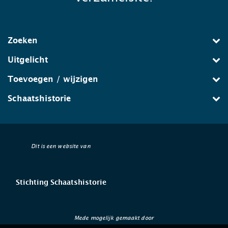
Zoeken
Uitgelicht
Toevoegen / wijzigen
Schaatshistorie
Dit is een website van
Stichting Schaatshistorie
Mede mogelijk gemaakt door