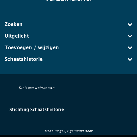
Zoeken
Uitgelicht
Toevoegen / wijzigen
Schaatshistorie
Dit is een website van
Stichting Schaatshistorie
Mede mogelijk gemaakt door