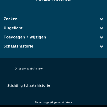
Zoeken
Uitgelicht
Toevoegen / wijzigen
Schaatshistorie
Dit is een website van
Stichting Schaatshistorie
Mede mogelijk gemaakt door