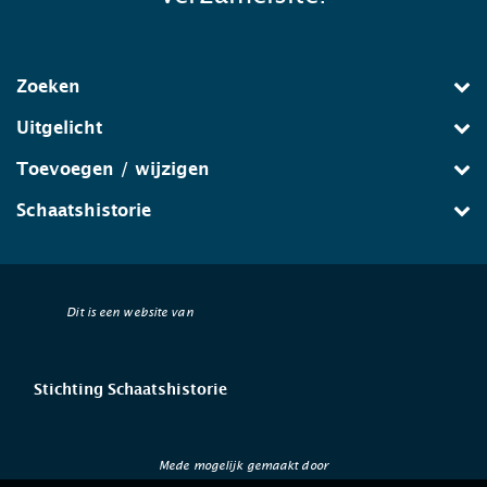
Zoeken
Uitgelicht
Toevoegen / wijzigen
Schaatshistorie
Dit is een website van
Stichting Schaatshistorie
Mede mogelijk gemaakt door