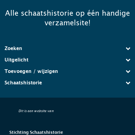
Alle schaatshistorie op één handige
verzamelsite!
Zoeken
Uitgelicht
Toevoegen / wijzigen
Schaatshistorie
Dit is een website van
Stichting Schaatshistorie