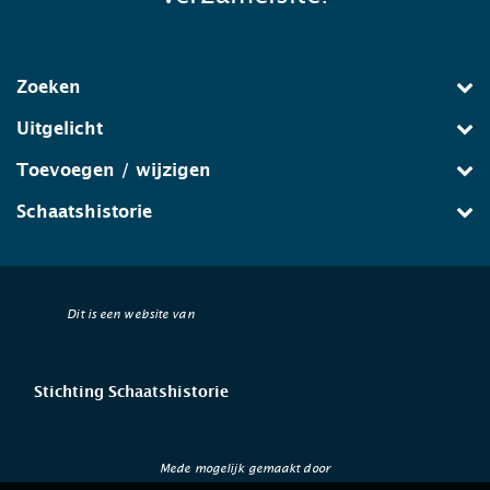
Zoeken
Uitgelicht
Toevoegen / wijzigen
Schaatshistorie
Dit is een website van
Stichting Schaatshistorie
Mede mogelijk gemaakt door