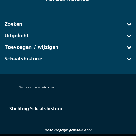
Zoeken
Uitgelicht
Toevoegen / wijzigen
Schaatshistorie
Dit is een website van
Stichting Schaatshistorie
Mede mogelijk gemaakt door