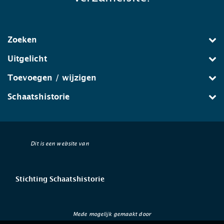
Zoeken
Uitgelicht
Toevoegen / wijzigen
Schaatshistorie
Dit is een website van
Stichting Schaatshistorie
Mede mogelijk gemaakt door