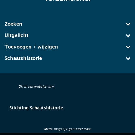
Zoeken
Uitgelicht
Toevoegen / wijzigen
Schaatshistorie
Dit is een website van
Stichting Schaatshistorie
Mede mogelijk gemaakt door