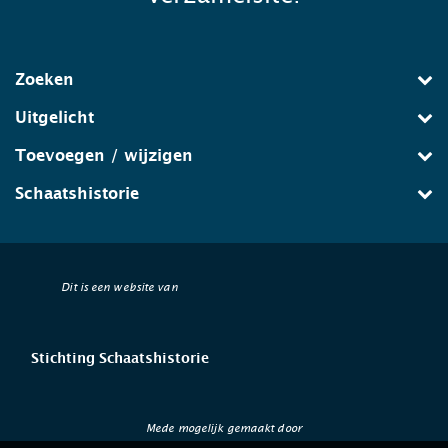
Zoeken
Uitgelicht
Toevoegen / wijzigen
Schaatshistorie
Dit is een website van
Stichting Schaatshistorie
Mede mogelijk gemaakt door