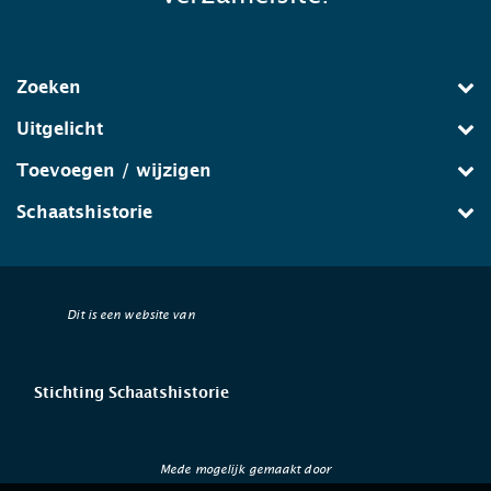
Zoeken
Uitgelicht
Toevoegen / wijzigen
Schaatshistorie
Dit is een website van
Stichting Schaatshistorie
Mede mogelijk gemaakt door