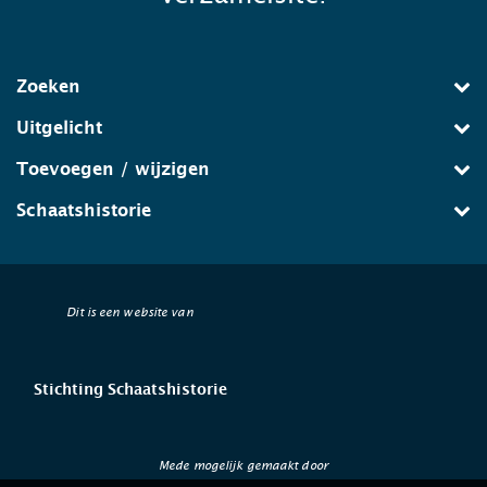
Zoeken
Uitgelicht
Toevoegen / wijzigen
Schaatshistorie
Dit is een website van
Stichting Schaatshistorie
Mede mogelijk gemaakt door