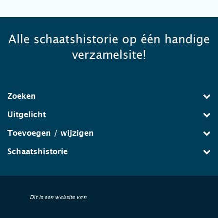
Alle schaatshistorie op één handige
verzamelsite!
Zoeken
Uitgelicht
Toevoegen / wijzigen
Schaatshistorie
Dit is een website van