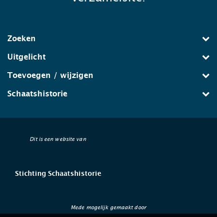
Zoeken
Uitgelicht
Toevoegen / wijzigen
Schaatshistorie
Dit is een website van
Stichting Schaatshistorie
Mede mogelijk gemaakt door