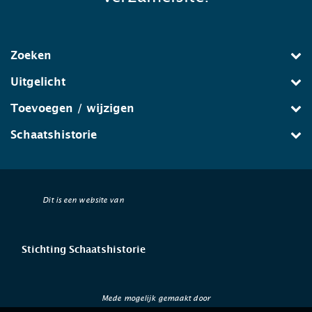
Zoeken
Uitgelicht
Toevoegen / wijzigen
Schaatshistorie
Dit is een website van
Stichting Schaatshistorie
Mede mogelijk gemaakt door