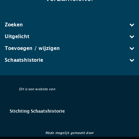
Zoeken
Uitgelicht
Toevoegen / wijzigen
Schaatshistorie
Dit is een website van
Stichting Schaatshistorie
Mede mogelijk gemaakt door