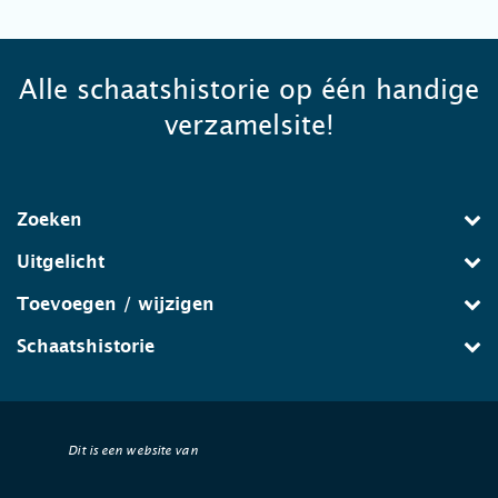
Alle schaatshistorie op één handige
verzamelsite!
Zoeken
Uitgelicht
Toevoegen / wijzigen
Schaatshistorie
Dit is een website van