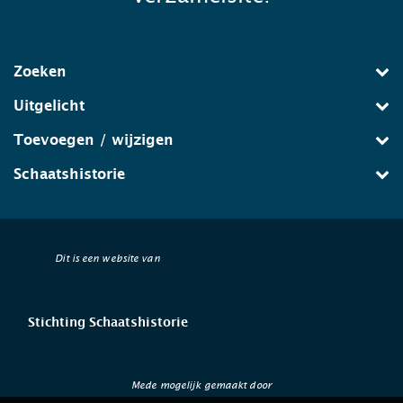
Zoeken
Uitgelicht
Toevoegen / wijzigen
Schaatshistorie
Dit is een website van
Stichting Schaatshistorie
Mede mogelijk gemaakt door