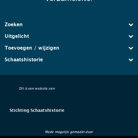
Zoeken
Uitgelicht
Toevoegen / wijzigen
Schaatshistorie
Dit is een website van
Stichting Schaatshistorie
Mede mogelijk gemaakt door