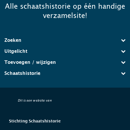
Alle schaatshistorie op één handige
verzamelsite!
Zoeken
Uitgelicht
Toevoegen / wijzigen
Schaatshistorie
Dit is een website van
Stichting Schaatshistorie