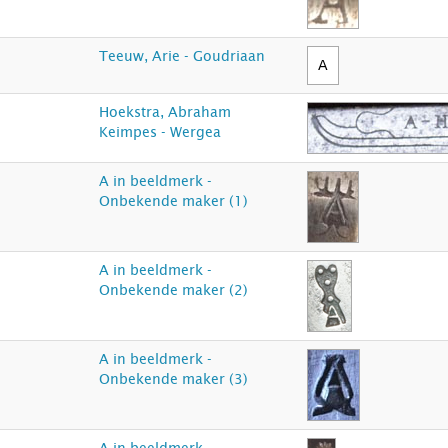
Teeuw, Arie - Goudriaan
Hoekstra, Abraham
Keimpes - Wergea
A in beeldmerk -
Onbekende maker (1)
A in beeldmerk -
Onbekende maker (2)
A in beeldmerk -
Onbekende maker (3)