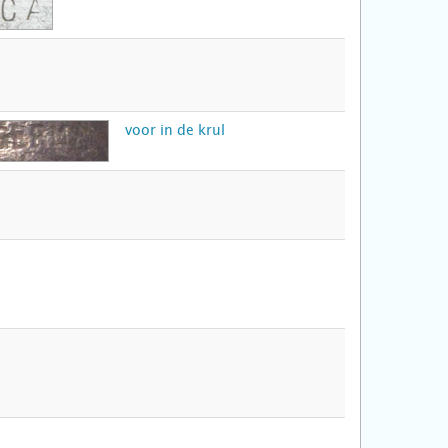
voor in de krul