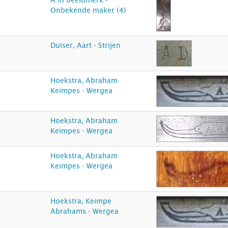
A in beeldmerk -
Onbekende maker (4)
Duiser, Aart - Strijen
Hoekstra, Abraham
Keimpes - Wergea
Hoekstra, Abraham
Keimpes - Wergea
Hoekstra, Abraham
Keimpes - Wergea
Hoekstra, Keimpe
Abrahams - Wergea