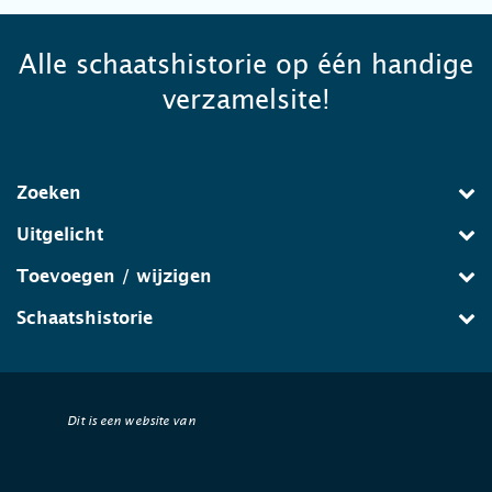
Alle schaatshistorie op één handige
verzamelsite!
Zoeken
Uitgelicht
Toevoegen / wijzigen
Schaatshistorie
Dit is een website van