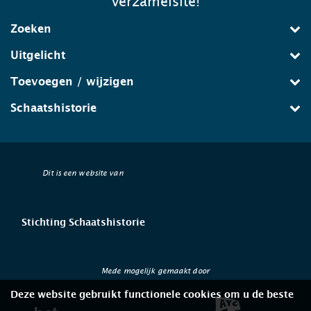
verzamelsite!
Zoeken
Uitgelicht
Toevoegen / wijzigen
Schaatshistorie
Dit is een website van
Stichting Schaatshistorie
Mede mogelijk gemaakt door
Deze website gebruikt functionele cookies om u de beste