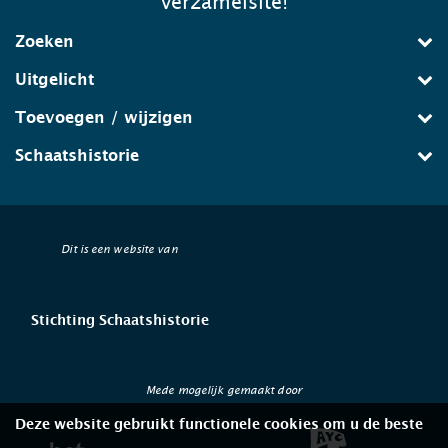
verzamelsite!
Zoeken
Uitgelicht
Toevoegen / wijzigen
Schaatshistorie
Dit is een website van
Stichting Schaatshistorie
Mede mogelijk gemaakt door
Deze website gebruikt functionele cookies om u de beste