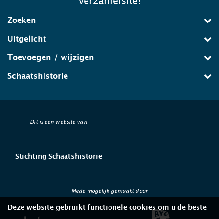
verzamelsite!
Zoeken
Uitgelicht
Toevoegen / wijzigen
Schaatshistorie
Dit is een website van
Stichting Schaatshistorie
Mede mogelijk gemaakt door
Deze website gebruikt functionele cookies om u de beste