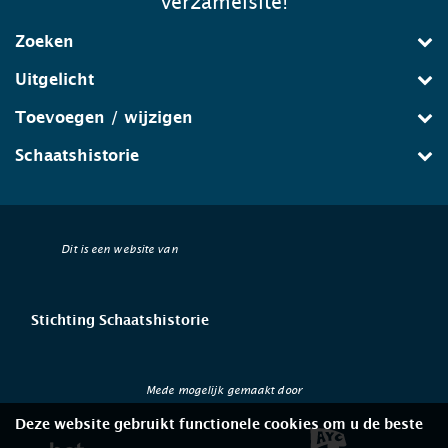
verzamelsite!
Zoeken
Uitgelicht
Toevoegen / wijzigen
Schaatshistorie
Dit is een website van
Stichting Schaatshistorie
Mede mogelijk gemaakt door
Deze website gebruikt functionele cookies om u de beste