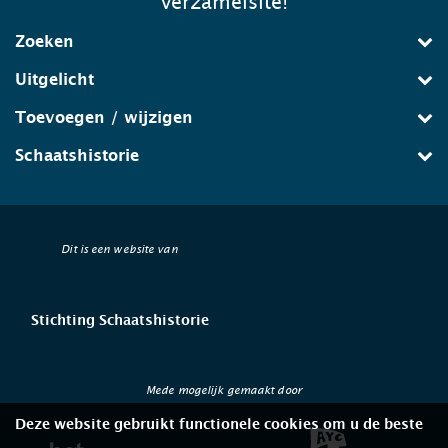
verzamelsite!
Zoeken
Uitgelicht
Toevoegen / wijzigen
Schaatshistorie
Dit is een website van
Stichting Schaatshistorie
Mede mogelijk gemaakt door
Deze website gebruikt functionele cookies om u de beste