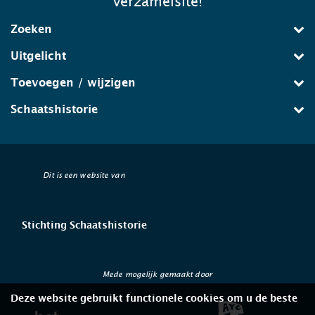
verzamelsite!
Zoeken
Uitgelicht
Toevoegen / wijzigen
Schaatshistorie
Dit is een website van
Stichting Schaatshistorie
Mede mogelijk gemaakt door
Deze website gebruikt functionele cookies om u de beste